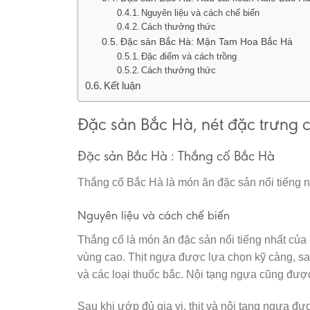
Nguyên liệu và cách chế biến
Cách thưởng thức
Đặc sản Bắc Hà: Mận Tam Hoa Bắc Hà
Đặc điểm và cách trồng
Cách thưởng thức
Kết luận
Đặc sản Bắc Hà, nét đặc trưng 
Đặc sản Bắc Hà : Thắng cố Bắc Hà
Thắng cố Bắc Hà là món ăn đặc sản nổi tiếng n
Nguyên liệu và cách chế biến
Thắng cố là món ăn đặc sản nổi tiếng nhất của 
vùng cao. Thịt ngựa được lựa chọn kỹ càng, sa
và các loại thuốc bắc. Nội tạng ngựa cũng đư
Sau khi ướp đủ gia vị, thịt và nội tạng ngựa đư