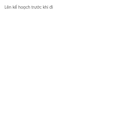
Lên kế hoạch trước khi đi