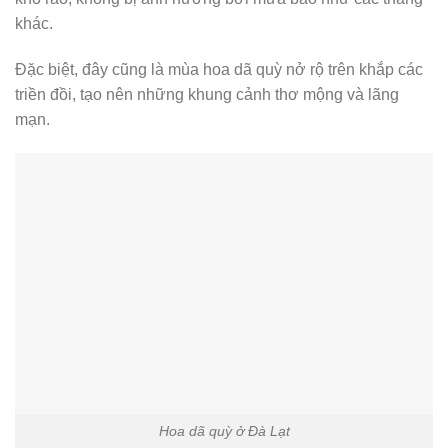
khác.
Đặc biệt, đây cũng là mùa hoa dã quỳ nở rộ trên khắp các
triền đồi, tạo nên những khung cảnh thơ mộng và lãng
mạn.
Hoa dã quỳ ở Đà Lạt