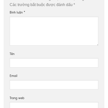
Các trường bắt buộc được đánh dấu
*
Bình luận
*
Tên
Email
Trang web