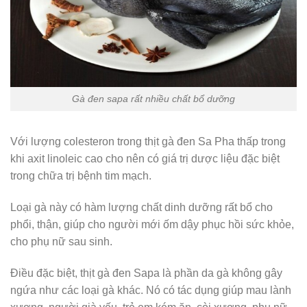
Gà đen sapa rất nhiều chất bổ dưỡng
Với lượng colesteron trong thịt gà đen Sa Pha thấp trong
khi axit linoleic cao cho nên có giá trị dược liệu đặc biệt
trong chữa trị bệnh tim mạch.
Loại gà này có hàm lượng chất dinh dưỡng rất bổ cho
phổi, thận, giúp cho người mới ốm dậy phục hồi sức khỏe,
cho phụ nữ sau sinh.
Điều đặc biệt, thịt gà đen Sapa là phần da gà không gây
ngứa như các loại gà khác. Nó có tác dụng giúp mau lành