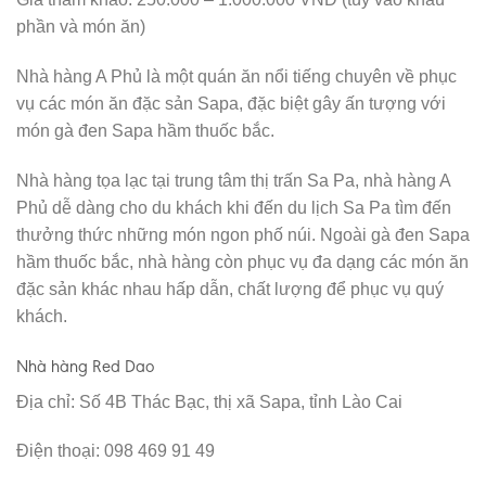
phần và món ăn)
Nhà hàng A Phủ là một quán ăn nổi tiếng chuyên về phục
vụ các món ăn đặc sản Sapa, đặc biệt gây ấn tượng với
món gà đen Sapa hầm thuốc bắc.
Nhà hàng tọa lạc tại trung tâm thị trấn Sa Pa, nhà hàng A
Phủ dễ dàng cho du khách khi đến du lịch Sa Pa tìm đến
thưởng thức những món ngon phố núi. Ngoài gà đen Sapa
hầm thuốc bắc, nhà hàng còn phục vụ đa dạng các món ăn
đặc sản khác nhau hấp dẫn, chất lượng để phục vụ quý
khách.
Nhà hàng Red Dao
Địa chỉ: Số 4B Thác Bạc, thị xã Sapa, tỉnh Lào Cai
Điện thoại: 098 469 91 49