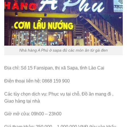
Nhà hàng A Phủ ở sapa đủ các món ăn từ gà đen
Địa chỉ: Số 15 Fansipan, thị xã Sapa, tỉnh Lào Cai
Điện thoại liên hệ: 0868 159 900
Các tùy chọn dịch vụ: Phục vụ tại chỗ, Đồ ăn mang đi ,
Giao hàng tại nhà
Giờ mở cửa: 09h00 – 23h00
Giá tham khảo: 250.000 – 1.000.000 VNĐ (tùy vào khẩu