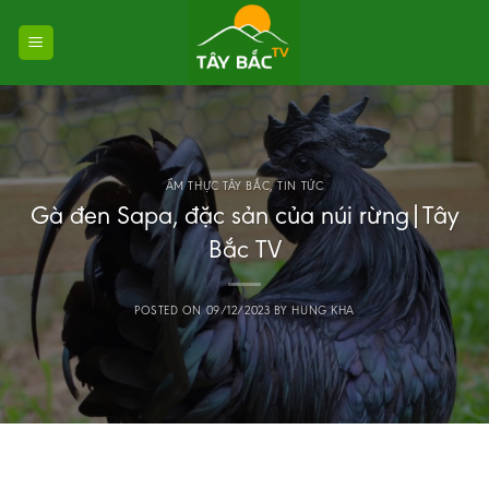
Skip
to
content
ẨM THỰC TÂY BẮC
,
TIN TỨC
Gà đen Sapa, đặc sản của núi rừng|Tây
Bắc TV
POSTED ON
09/12/2023
BY
HUNG KHA