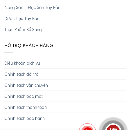
Nông Sản – Đặc Sản Tây Bắc
Dược Liệu Tây Bắc
Thực Phẩm Bổ Sung
HỖ TRỢ KHÁCH HÀNG
Điều khoản dịch vụ
Chính sách đổi trả
Chính sách vận chuyển
Chính sách bảo mật
Chính sách thanh toán
Chính sách bảo hành