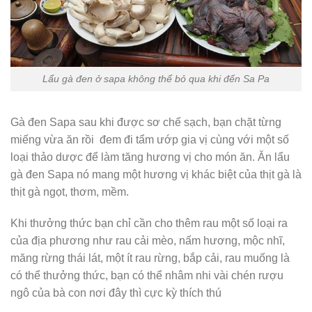
Lẩu gà đen ở sapa không thể bỏ qua khi đến Sa Pa
Gà đen Sapa sau khi được sơ chế sạch, bạn chặt từng
miếng vừa ăn rồi đem đi tẩm ướp gia vị cùng với một số
loại thảo dược để làm tăng hương vị cho món ăn. Ăn lẩu
gà đen Sapa nó mang một hương vị khác biệt của thịt gà là
thịt gà ngọt, thơm, mềm.
Khi thưởng thức bạn chỉ cần cho thêm rau một số loại ra
của địa phương như rau cải mèo, nấm hương, mộc nhĩ,
măng rừng thái lát, một ít rau rừng, bắp cải, rau muống là
có thể thưởng thức, bạn có thể nhâm nhi vài chén rượu
ngô của bà con nơi đây thì cực kỳ thích thú