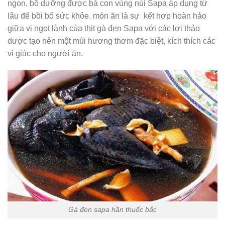
ngon, bỗ dưỡng được bà con vùng núi Sapa áp dụng từ
lâu để bồi bổ sức khỏe. món ăn là sự kết hợp hoàn hảo
giữa vị ngọt lành của thịt gà đen Sapa với các lợi thảo
dược tạo nên một mùi hương thơm đặc biệt, kích thích các
vị giác cho người ăn.
Gà đen sapa hần thuốc bắc