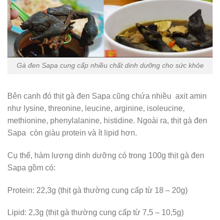
Gà đen Sapa cung cấp nhiều chất dinh dưỡng cho sức khỏe
Bên canh đó thịt gà đen Sapa cũng chứa nhiều axit amin
như lysine, threonine, leucine, arginine, isoleucine,
methionine, phenylalanine, histidine. Ngoài ra, thịt gà đen
Sapa còn giàu protein và ít lipid hơn.
Cụ thể, hàm lượng dinh dưỡng có trong 100g thịt gà đen
Sapa gồm có:
Protein: 22,3g (thịt gà thường cung cấp từ 18 – 20g)
Lipid: 2,3g (thịt gà thường cung cấp từ 7,5 – 10,5g)