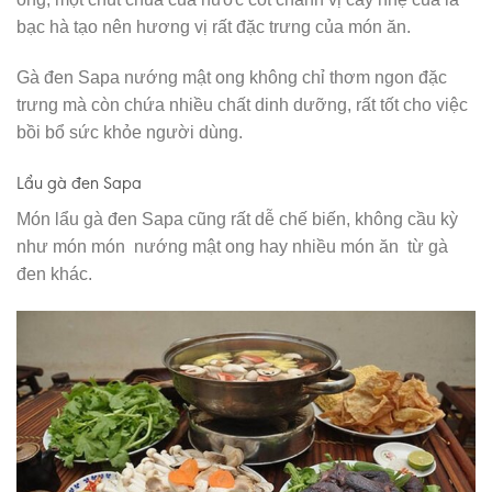
bạc hà tạo nên hương vị rất đặc trưng của món ăn.
Gà đen Sapa nướng mật ong không chỉ thơm ngon đặc
trưng mà còn chứa nhiều chất dinh dưỡng, rất tốt cho việc
bồi bổ sức khỏe người dùng.
Lẩu gà đen Sapa
Món lẩu gà đen Sapa cũng rất dễ chế biến, không cầu kỳ
như món món nướng mật ong hay nhiều món ăn từ gà
đen khác.