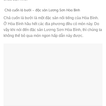
Chả cuốn lá bưởi – đặc sản Lương Sơn Hòa Bình
Chả cuốn lá bưởi là một đặc sản nổi tiếng của Hòa Bình.
Ở Hòa Bình hầu hết các địa phương đều có món này. Do
vậy khi nói đến đặc sản Lương Sơn Hòa Bình, thì chúng ta
không thể bỏ qua món ngon hấp dẫn này được.