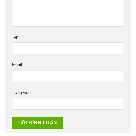
Tên
Email
Trang web