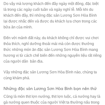
Do vậy mà lượng khách đến đây ngày một đông, đặc biệt
là trong các ngày cuối tuần và ngày nghỉ lễ. Mỗi khi du
khách đến đây, thì những đặc sản Lương Sơn Hòa Bình
lại được nhắc đến và được du khách lựa chọn trong các
bữa ăn của mình.
Đến với mảnh đất này, du khách không chỉ được vui chơi
thỏa thích, nghỉ dưỡng thoải mái mà còn được thưởng
thức những món ăn đặc sản Lương Sơn Hòa Bình mang
hương vị từ cách chế biến đến những nguyên liệu rất riêng
của người dân bản địa.
Vậy những đặc sản Lương Sơn Hòa Bình nào, chúng ta
cùng khám phá.
Những đặc sản Lương Sơn Hòa Bình bạn nên thử
Cũng là món thịt lợn nướng, thịt lợn luộc, cá nướng hay là
gà nướng quen thuộc của người Việt ta thường nấu trong