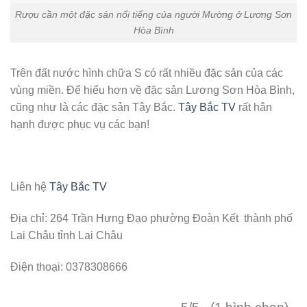
Rượu cần một đặc sản nổi tiếng của người Mường ở Lương Sơn
Hòa Bình
Trên đất nước hình chữa S có rất nhiều đặc sản của các
vùng miền. Để hiểu hơn về đặc sản Lương Sơn Hòa Bình,
cũng như là các đặc sản Tây Bắc.
Tây Bắc TV
rất hân
hạnh được phục vụ các bạn!
Liên hệ
Tây Bắc TV
Địa chỉ: 264 Trần Hưng Đạo phường Đoàn Kết thành phố
Lai Châu tỉnh Lai Châu
Điện thoại: 0378308666