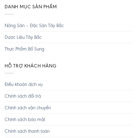
DANH MỤC SẢN PHẨM
Nông Sản – Đặc Sản Tây Bắc
Dược Liệu Tây Bắc
Thực Phẩm Bổ Sung
HỖ TRỢ KHÁCH HÀNG
Điều khoản dịch vụ
Chính sách đổi trả
Chính sách vận chuyển
Chính sách bảo mật
Chính sách thanh toán