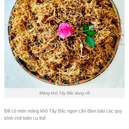
Măng khô Tây Bắc dạng rối
Để có món măng khô Tây Bắc ngon cần đảm bảo các quy
trình chế biến cụ thể: