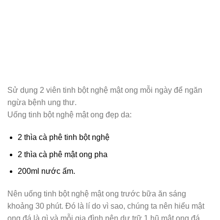
Sử dụng 2 viên tinh bột nghệ mật ong mỗi ngày để ngăn
ngừa bệnh ung thư.
Uống tinh bột nghệ mật ong đẹp da:
2 thìa cà phê tinh bột nghệ
2 thìa cà phê mật ong pha
200ml nước ấm.
Nên uống tinh bột nghệ mật ong trước bữa ăn sáng
khoảng 30 phút. Đó là lí do vì sao, chúng ta nên hiểu mật
ong đá là gì và mỗi gia đình nên dự trữ 1 hũ mật ong đá