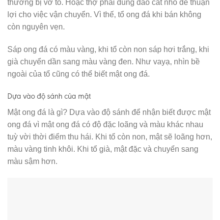
thường bị vỡ tổ. Hoặc thợ phải dùng dao cắt nhỏ để thuận
lợi cho việc vận chuyển. Vì thế, tổ ong đá khi bán không
còn nguyên vẹn.
Sáp ong đá có màu vàng, khi tổ còn non sáp hơi trắng, khi
già chuyển dần sang màu vàng đen. Như vayạ, nhìn bề
ngoài của tổ cũng có thể biết mật ong đá.
Dựa vào độ sánh của mật
Mật ong đá là gì? Dựa vào độ sánh để nhận biết được mật
ong đá vì mật ong đá có độ đặc loãng và màu khác nhau
tuỳ vời thời điểm thu hái. Khi tổ còn non, mật sẽ loãng hơn,
màu vàng tinh khôi. Khi tổ già, mật đặc và chuyển sang
màu sậm hơn.