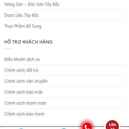
Nông Sản – Đặc Sản Tây Bắc
Dược Liệu Tây Bắc
Thực Phẩm Bổ Sung
HỖ TRỢ KHÁCH HÀNG
Điều khoản dịch vụ
Chính sách đổi trả
Chính sách vận chuyển
Chính sách bảo mật
Chính sách thanh toán
Chính sách bảo hành