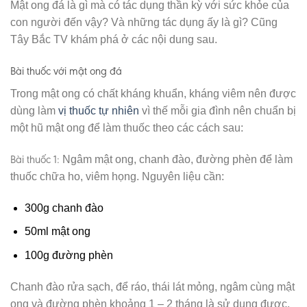
Mật ong đá là gì mà có tác dụng thần kỳ với sức khỏe của
con người đến vậy? Và những tác dụng ấy là gì? Cũng
Tây Bắc TV khám phá ở các nội dung sau.
Bài thuốc với mật ong đá
Trong mật ong có chất kháng khuẩn, kháng viêm nên được
dùng làm
vị thuốc tự nhiên
vì thế mỗi gia đình nên chuẩn bị
một hũ mật ong để làm thuốc theo các cách sau:
Bài thuốc 1:
Ngâm mật ong, chanh đào, đường phèn để làm
thuốc chữa ho, viêm họng. Nguyên liệu cần:
300g chanh đào
50ml mật ong
100g đường phèn
Chanh đào rửa sạch, để ráo, thái lát mỏng, ngâm cùng mật
ong và đường phèn khoảng 1 – 2 tháng là sử dụng được.