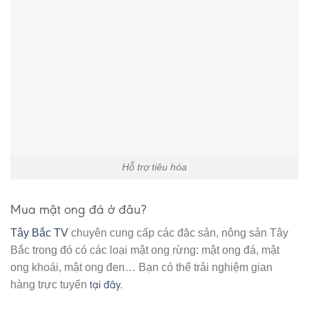
Hỗ trợ tiêu hóa
Mua mật ong đá ở đâu?
Tây Bắc TV
chuyên cung cấp các đặc sản, nông sản Tây
Bắc trong đó có các loại mật ong rừng: mật ong đá, mật
ong khoái, mật ong đen… Bạn có thể trải nghiệm gian
tại đây.
hàng trực tuyến