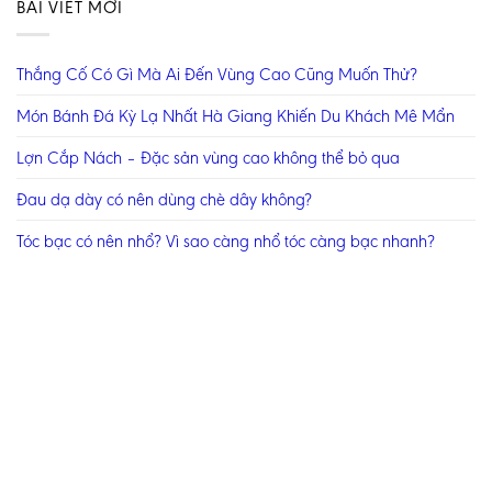
BÀI VIẾT MỚI
Thắng Cố Có Gì Mà Ai Đến Vùng Cao Cũng Muốn Thử?
Món Bánh Đá Kỳ Lạ Nhất Hà Giang Khiến Du Khách Mê Mẩn
Lợn Cắp Nách – Đặc sản vùng cao không thể bỏ qua
Đau dạ dày có nên dùng chè dây không?
Tóc bạc có nên nhổ? Vì sao càng nhổ tóc càng bạc nhanh?