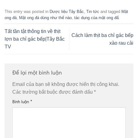
This entry was posted in
Dược liệu Tây Bắc
,
Tin tức
and tagged
Mật
ong đá
,
Mật ong đá dùng như thế nào
,
tác dụng của mật ong đấ
.
Tất tần tật thông tin về thịt
Cách làm thịt ba chỉ gác bếp
lợn ba chỉ gác bếp|Tây Bắc
xào rau cải
TV
Để lại một bình luận
Email của bạn sẽ không được hiển thị công khai.
Các trường bắt buộc được đánh dấu
*
Bình luận
*