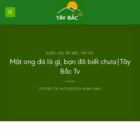
Skip
to
content
DƯỢC LIỆU TÂY BẮC
,
TIN TỨC
Mật ong đá là gì, bạn đã biết chưa|Tây
Bắc Tv
POSTED ON
16/11/2023
BY
HUNG KHA