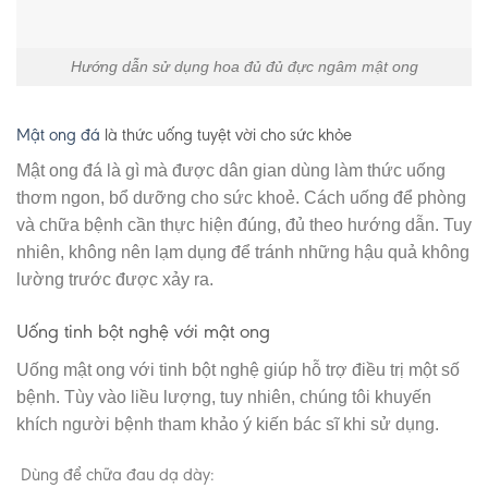
Hướng dẫn sử dụng hoa đủ đủ đực ngâm mật ong
Mật ong đá
là thức uống tuyệt vời cho sức khỏe
Mật ong đá là gì mà được dân gian dùng làm thức uống
thơm ngon, bổ dưỡng cho sức khoẻ. Cách uống để phòng
và chữa bệnh cần thực hiện đúng, đủ theo hướng dẫn. Tuy
nhiên, không nên lạm dụng để tránh những hậu quả không
lường trước được xảy ra.
Uống tinh bột nghệ với mật ong
Uống mật ong với tinh bột nghệ giúp hỗ trợ điều trị một số
bệnh. Tùy vào liều lượng, tuy nhiên, chúng tôi khuyến
khích người bệnh tham khảo ý kiến bác sĩ khi sử dụng.
Dùng để chữa đau dạ dày: