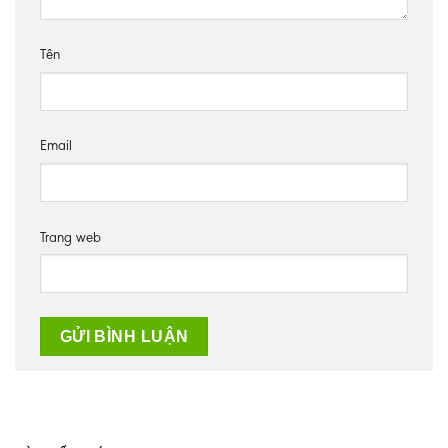
Tên
Email
Trang web