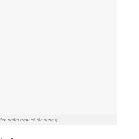
đen ngâm rượu có tác dụng gì