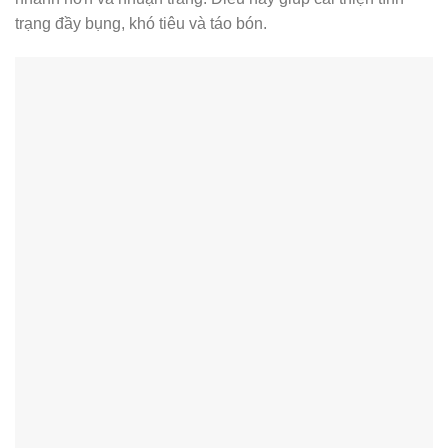
trạng đầy bụng, khó tiêu và táo bón.