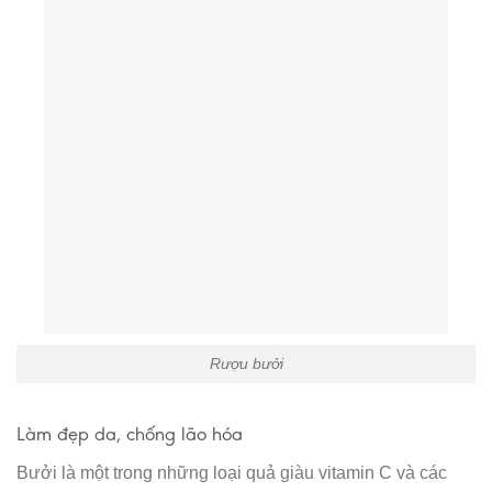
Rượu bưởi
Làm đẹp da, chống lão hóa
Bưởi là một trong những loại quả giàu vitamin C và các