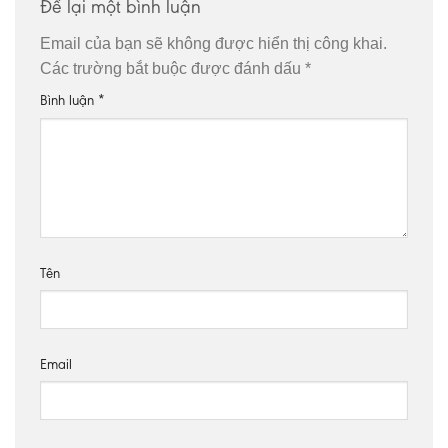
Để lại một bình luận
Email của bạn sẽ không được hiển thị công khai.
Các trường bắt buộc được đánh dấu
*
Bình luận
*
Tên
Email