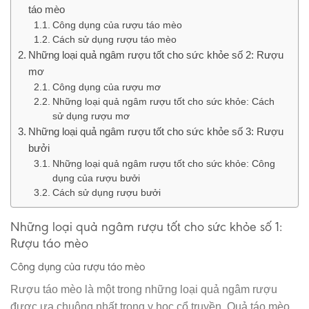
táo mèo
Công dụng của rượu táo mèo
Cách sử dụng rượu táo mèo
Những loại quả ngâm rượu tốt cho sức khỏe số 2: Rượu
mơ
Công dụng của rượu mơ
Những loại quả ngâm rượu tốt cho sức khỏe: Cách
sử dụng rượu mơ
Những loại quả ngâm rượu tốt cho sức khỏe số 3: Rượu
bưởi
Những loại quả ngâm rượu tốt cho sức khỏe: Công
dụng của rượu bưởi
Cách sử dụng rượu bưởi
Những loại quả ngâm rượu tốt cho sức khỏe số 1:
Rượu táo mèo
Công dụng của rượu táo mèo
Rượu táo mèo là một trong những loại quả ngâm rượu
được ưa chuộng nhất trong y học cổ truyền. Quả táo mèo