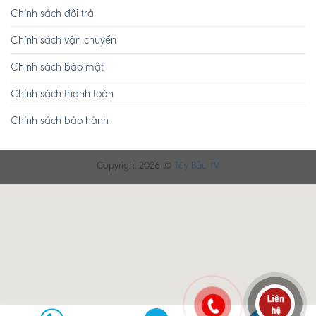
Chính sách đổi trả
Chính sách vận chuyển
Chính sách bảo mật
Chính sách thanh toán
Chính sách bảo hành
Copyright 2026 ©
Tây Bắc TV