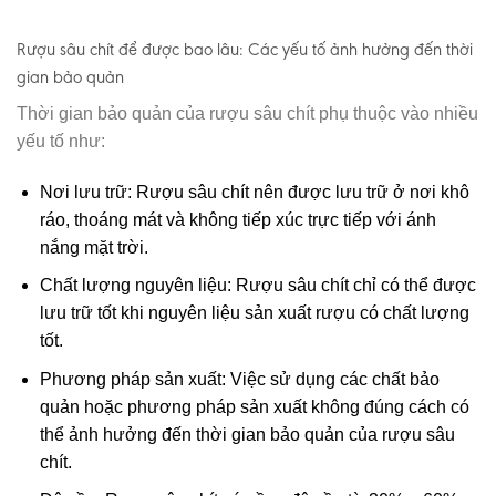
Rượu sâu chít để được bao lâu: Các yếu tố ảnh hưởng đến thời
gian bảo quản
Thời gian bảo quản của rượu sâu chít phụ thuộc vào nhiều
yếu tố như:
Nơi lưu trữ: Rượu sâu chít nên được lưu trữ ở nơi khô
ráo, thoáng mát và không tiếp xúc trực tiếp với ánh
nắng mặt trời.
Chất lượng nguyên liệu: Rượu sâu chít chỉ có thể được
lưu trữ tốt khi nguyên liệu sản xuất rượu có chất lượng
tốt.
Phương pháp sản xuất: Việc sử dụng các chất bảo
quản hoặc phương pháp sản xuất không đúng cách có
thể ảnh hưởng đến thời gian bảo quản của rượu sâu
chít.