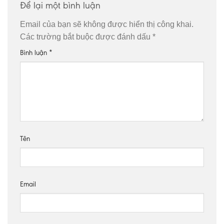
Để lại một bình luận
Email của bạn sẽ không được hiển thị công khai.
Các trường bắt buộc được đánh dấu
*
Bình luận
*
Tên
Email