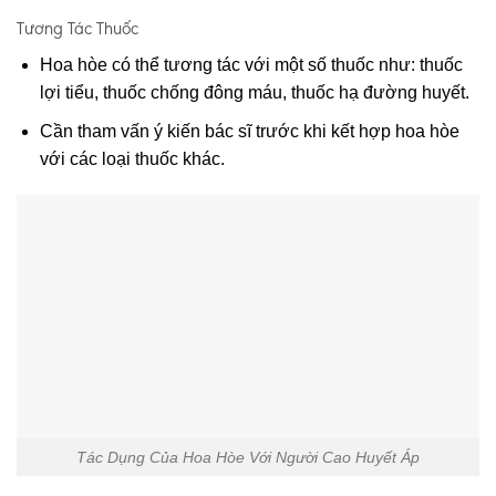
Tương Tác Thuốc
Hoa hòe có thể tương tác với một số thuốc như: thuốc
lợi tiểu, thuốc chống đông máu, thuốc hạ đường huyết.
Cần tham vấn ý kiến bác sĩ trước khi kết hợp hoa hòe
với các loại thuốc khác.
Tác Dụng Của Hoa Hòe Với Người Cao Huyết Áp