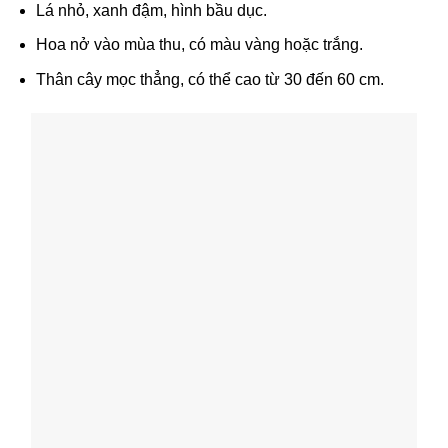
Lá nhỏ, xanh đậm, hình bầu dục.
Hoa nở vào mùa thu, có màu vàng hoặc trắng.
Thân cây mọc thẳng, có thể cao từ 30 đến 60 cm.