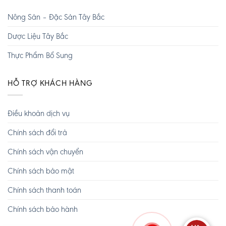
Nông Sản – Đặc Sản Tây Bắc
Dược Liệu Tây Bắc
Thực Phẩm Bổ Sung
HỖ TRỢ KHÁCH HÀNG
Điều khoản dịch vụ
Chính sách đổi trả
Chính sách vận chuyển
Chính sách bảo mật
Chính sách thanh toán
Chính sách bảo hành