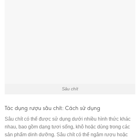
Sâu chít
Tác dụng rượu sâu chít: Cách sử dụng
Sâu chít có thể được sử dụng dưới nhiều hình thức khác
nhau, bao gồm dạng tươi sống, khô hoặc dùng trong các
sản phẩm dinh dưỡng. Sâu chít có thể ngâm rượu hoặc