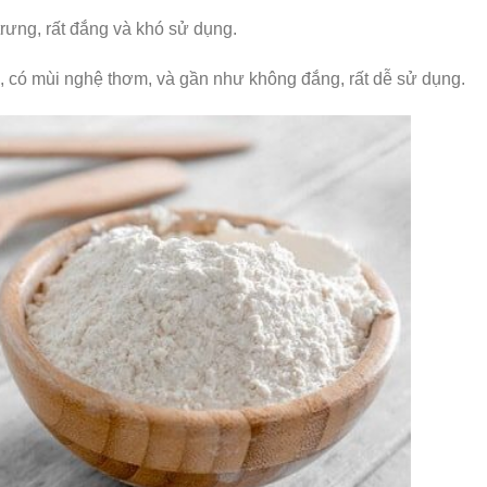
rưng, rất đắng và khó sử dụng.
 có mùi nghệ thơm, và gần như không đắng, rất dễ sử dụng.