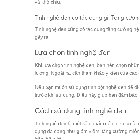
và khó chịu.
Tinh nghệ đen có tác dụng gì: Tăng cườn
Tinh nghệ đen cũng có tác dụng tăng cường hệ m
gây ra.
Lựa chọn tinh nghệ đen
Khi lựa chọn tinh nghệ đen, bạn nên chọn nhữ
lượng. Ngoài ra, cần tham khảo ý kiến của các
Nếu bạn muốn sử dụng tinh bột nghệ đen để điều
trước khi sử dụng. Điều này giúp bạn đảm bả
Cách sử dụng tinh nghệ đen
Tinh nghệ đen là một sản phẩm có nhiều lợi íc
dụng đa dạng như giảm viêm, tăng cường miễn 