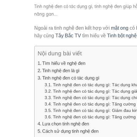
Tinh nghệ đen có tác dụng gì, tinh nghệ đen giúp hỗ
năng gan…
Ngoài ra tinh nghệ đen kết hợp với
mật ong
có 
hãy cùng
Tây Bắc TV
tìm hiểu về
Tinh bột nghệ
Nội dung bài viết
Tìm hiểu về nghệ đen
Tinh nghệ đen là gì
Tinh nghệ đen có tác dụng gì
Tinh nghệ đen có tác dụng gì: Tác dụng k
Tinh nghệ đen có tác dụng gì: Tác dụng g
Tinh nghệ đen có tác dụng gì: Tác dụng ch
Tinh nghệ đen có tác dụng gì: Tăng cường
Tinh nghệ đen có tác dụng gì: Giảm đau ki
Tinh nghệ đen có tác dụng gì: Tăng cường
Lựa chọn tinh nghệ đen
Cách sử dụng tinh nghệ đen