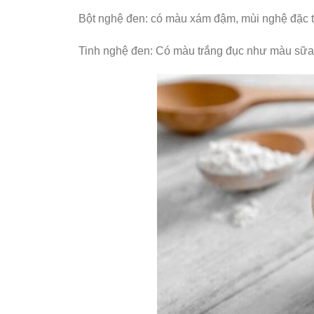
Bột nghệ đen: có màu xám đậm, mùi nghệ đặc t
Tinh nghệ đen: Có màu trắng đục như màu sữa,