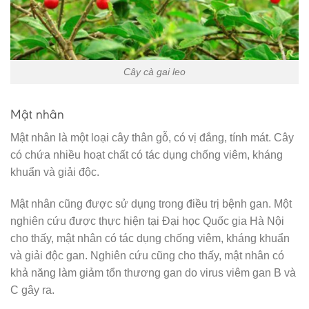
Cây cà gai leo
Mật nhân
Mật nhân là một loại cây thân gỗ, có vị đắng, tính mát. Cây
có chứa nhiều hoạt chất có tác dụng chống viêm, kháng
khuẩn và giải độc.
Mật nhân cũng được sử dụng trong điều trị bệnh gan. Một
nghiên cứu được thực hiện tại Đại học Quốc gia Hà Nội
cho thấy, mật nhân có tác dụng chống viêm, kháng khuẩn
và giải độc gan. Nghiên cứu cũng cho thấy, mật nhân có
khả năng làm giảm tổn thương gan do virus viêm gan B và
C gây ra.