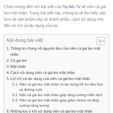
Tây Bắc TV
Chào mừng đến với bài viết của
về viên cà gai
leo mật nhân. Trong bài viết này, chúng ta sẽ tìm hiểu sâu
hơn về sản phẩm này, từ thành phần, cách sử dụng cho
đến lợi ích và tác dụng của nó.
Nội dung bài viết
Thông tin chung về nguyên liệu của viên cà gai leo mật
nhân
Cà gai leo
Mật nhân
Cách sử dụng viên cà gai leo mật nhân
Lợi ích và tác dụng của viên cà gai leo mật nhân
Viên cà gài leo mật nhân có tác dụng hỗ trợ tiêu hóa
và đường ruột
Viên cà gai leo mật nhân giúp tăng cường miễn dịch
Viên cà gai leo mật nhân giúp giảm stress và tăng
cường năng lượng
Những lưu ý khi sử dụng viên cà gai leo mật nhân