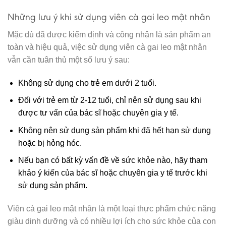
Những lưu ý khi sử dụng viên cà gai leo mật nhân
Mặc dù đã được kiểm định và công nhận là sản phẩm an
toàn và hiệu quả, việc sử dụng viên cà gai leo mật nhân
vẫn cần tuân thủ một số lưu ý sau:
Không sử dụng cho trẻ em dưới 2 tuổi.
Đối với trẻ em từ 2-12 tuổi, chỉ nên sử dụng sau khi
được tư vấn của bác sĩ hoặc chuyên gia y tế.
Không nên sử dụng sản phẩm khi đã hết hạn sử dụng
hoặc bị hỏng hóc.
Nếu bạn có bất kỳ vấn đề về sức khỏe nào, hãy tham
khảo ý kiến của bác sĩ hoặc chuyên gia y tế trước khi
sử dụng sản phẩm.
Viên cà gai leo mật nhân là một loại thực phẩm chức năng
giàu dinh dưỡng và có nhiều lợi ích cho sức khỏe của con