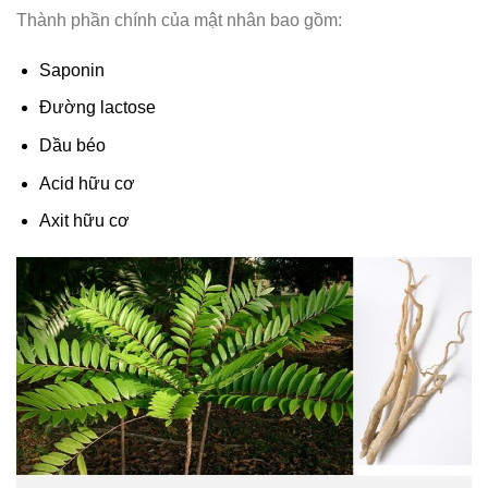
Thành phần chính của mật nhân bao gồm:
Saponin
Đường lactose
Dầu béo
Acid hữu cơ
Axit hữu cơ