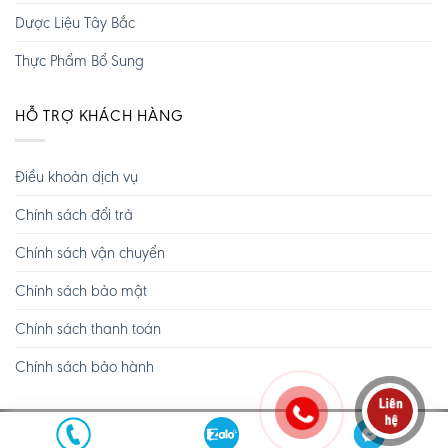
Dược Liệu Tây Bắc
Thực Phẩm Bổ Sung
HỖ TRỢ KHÁCH HÀNG
Điều khoản dịch vụ
Chính sách đổi trả
Chính sách vận chuyển
Chính sách bảo mật
Chính sách thanh toán
Chính sách bảo hành
Copyright 2026 ©
Tây Bắc TV