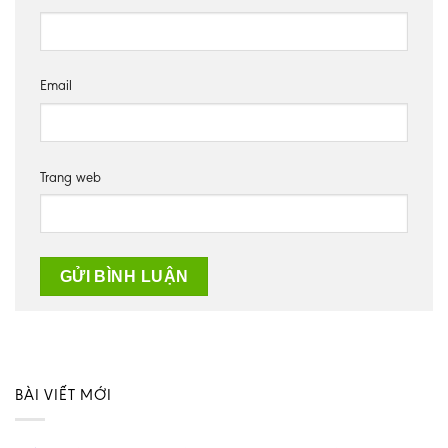
Email
Trang web
BÀI VIẾT MỚI