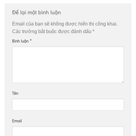
Để lại một bình luận
Email của bạn sẽ không được hiển thị công khai.
Các trường bắt buộc được đánh dấu
*
Bình luận
*
Tên
Email