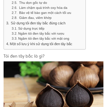
Thu dọn gốc tự do
Làm chậm quá trình oxy hóa da
Bảo vệ tế bào gan một cách tối ưu
Giảm đau, viêm khớp
Sử dựng tỏi đen tây bắc đúng cách
Sử dụng trực tiếp
Ngâm tỏi đen tây bắc với rượu
Ngâm tỏi đen tây bắc với mật ong
Một số lưu ý khi sử dụng tỏi đen tây bắc
Tỏi đen tây bắc là gì?