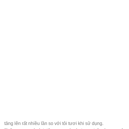
tăng lên rất nhiều lần so với tỏi tươi khi sử dụng.