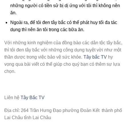
những người có tiền sử bị dị ứng với tỏi thì không nên
ăn.
Ngoài ra, để tỏi đen tây bắc có thể phát huy tối đa tác
dụng thì nên ăn tỏi trong các bữa ăn.
Với những kinh nghiệm của đồng bào các dân tộc tây bắc,
thì tỏi đen tây bắc với những công dụng tuyệt vời như một
thần dược trong việc bảo vệ sức khỏe.
Tây bắc TV
hy
vọng qua bài viết có thể giúp cho quý bạn có thêm sự lựa
chọn.
Liên hệ
Tây Bắc TV
Địa chỉ: 264 Trần Hưng Đạo phường Đoàn Kết thành phố
Lai Châu tỉnh Lai Châu