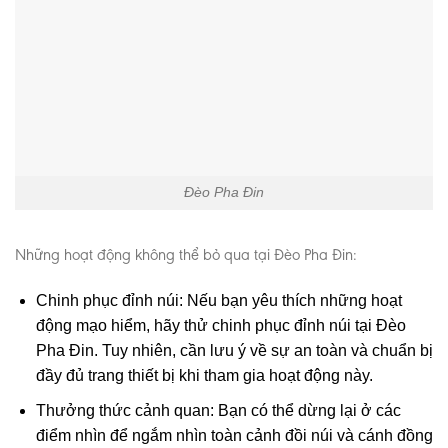
Đèo Pha Đin
Những hoạt động không thể bỏ qua tại Đèo Pha Đin:
Chinh phục đỉnh núi: Nếu bạn yêu thích những hoạt
động mạo hiểm, hãy thử chinh phục đỉnh núi tại Đèo
Pha Đin. Tuy nhiên, cần lưu ý về sự an toàn và chuẩn bị
đầy đủ trang thiết bị khi tham gia hoạt động này.
Thưởng thức cảnh quan: Bạn có thể dừng lại ở các
điểm nhìn để ngắm nhìn toàn cảnh đồi núi và cánh đồng