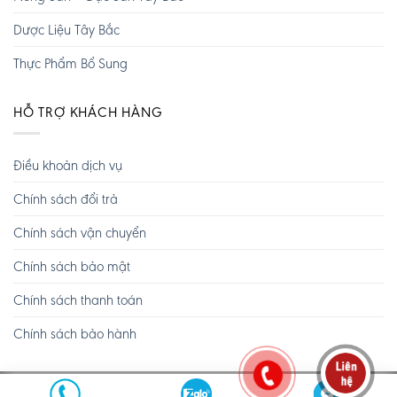
Dược Liệu Tây Bắc
Thực Phẩm Bổ Sung
HỖ TRỢ KHÁCH HÀNG
Điều khoản dịch vụ
Chính sách đổi trả
Chính sách vận chuyển
Chính sách bảo mật
Chính sách thanh toán
Chính sách bảo hành
Copyright 2026 ©
Tây Bắc TV