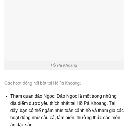
Hồ Pá Khoang
Các hoạt động nổi bật tại Hồ Pá Khoang:
Tham quan đảo Ngọc: Đảo Ngọc là một trong những
địa điểm được yêu thích nhất tại Hồ Pá Khoang. Tại
đây, bạn có thể ngắm nhìn toàn cảnh hồ và tham gia các
hoạt động như câu cá, tắm biển, thưởng thức các món
ăn đặc sản.