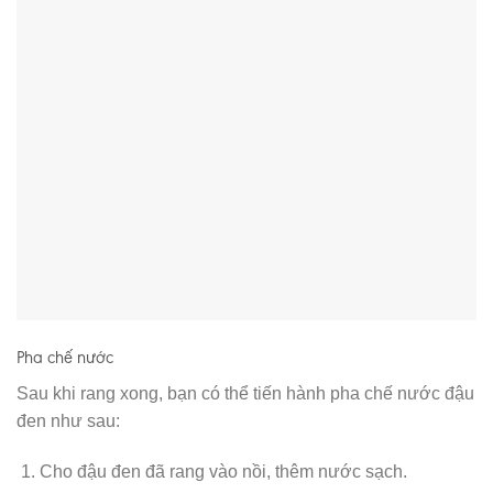
Pha chế nước
Sau khi rang xong, bạn có thể tiến hành pha chế nước đậu
đen như sau:
Cho đậu đen đã rang vào nồi, thêm nước sạch.