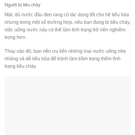
Người bị tiêu chảy
Mặc dù nước đậu đen rang có tác dụng tốt cho hệ tiêu hóa
nhưng trong một số trường hợp, nếu bạn đang bị tiêu chảy,
việc uống nước này có thể làm tình trạng trở nên nghiêm
trọng hơn.
Thay vào đó, bạn nên ưu tiên những loại nước uống nhẹ
nhàng và dễ tiêu hóa để tránh làm trầm trọng thêm tình
trạng tiêu chảy.