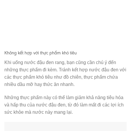
Không kết hợp với thực phẩm khó tiêu
Khi uống nước đậu đen rang, bạn cũng cần chú ý đến
những thực phẩm đi kèm. Tránh kết hợp nước đậu đen với
các thực phẩm khó tiêu như đồ chiên, thực phẩm chứa
nhiều dầu mỡ hay thức ăn nhanh.
Những thực phẩm này có thể làm giảm khả năng tiêu hóa
và hấp thu của nước đậu đen, từ đó làm mất đi các lợi ích
sức khỏe mà nước này mang lại.