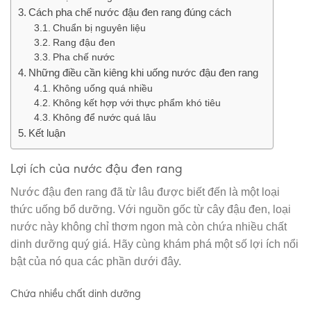
Cách pha chế nước đậu đen rang đúng cách
Chuẩn bị nguyên liệu
Rang đậu đen
Pha chế nước
Những điều cần kiêng khi uống nước đậu đen rang
Không uống quá nhiều
Không kết hợp với thực phẩm khó tiêu
Không để nước quá lâu
Kết luận
Lợi ích của nước đậu đen rang
Nước đậu đen rang đã từ lâu được biết đến là một loại
thức uống bổ dưỡng. Với nguồn gốc từ cây đậu đen, loại
nước này không chỉ thơm ngon mà còn chứa nhiều chất
dinh dưỡng quý giá. Hãy cùng khám phá một số lợi ích nổi
bật của nó qua các phần dưới đây.
Chứa nhiều chất dinh dưỡng