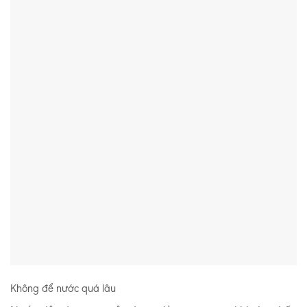
Không để nước quá lâu