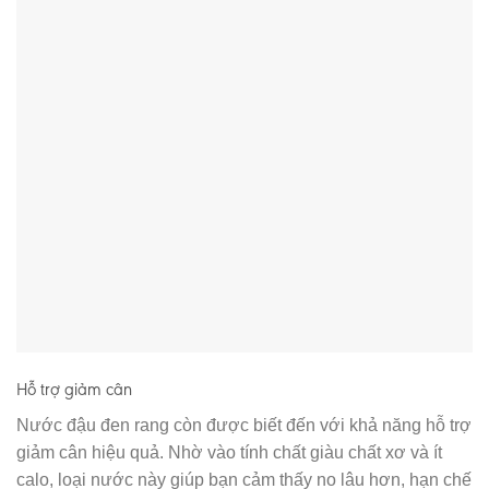
Hỗ trợ giảm cân
Nước đậu đen rang còn được biết đến với khả năng hỗ trợ
giảm cân hiệu quả. Nhờ vào tính chất giàu chất xơ và ít
calo, loại nước này giúp bạn cảm thấy no lâu hơn, hạn chế