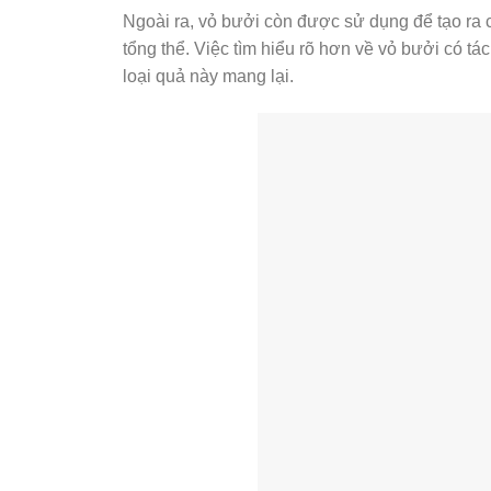
Ngoài ra, vỏ bưởi còn được sử dụng để tạo ra
tổng thể. Việc tìm hiểu rõ hơn về vỏ bưởi có tác
loại quả này mang lại.