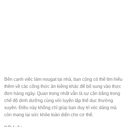
Bên cạnh việc làm nougat tại nhà, bạn cũng có thể tìm hiểu
thêm về các công thức ăn kiêng khác để bổ sung vào thực
đơn hàng ngày. Quan trọng nhất vẫn là sự cân bằng trong
chế độ dinh dưỡng cùng với luyện tập thể dục thường
xuyên. Điều này không chỉ giúp bạn duy trì vóc dáng mà
còn mang lại sức khỏe toàn diện cho cơ thể.