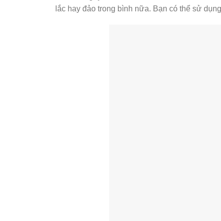
lắc hay đảo trong bình nữa. Bạn có thể sử dụ