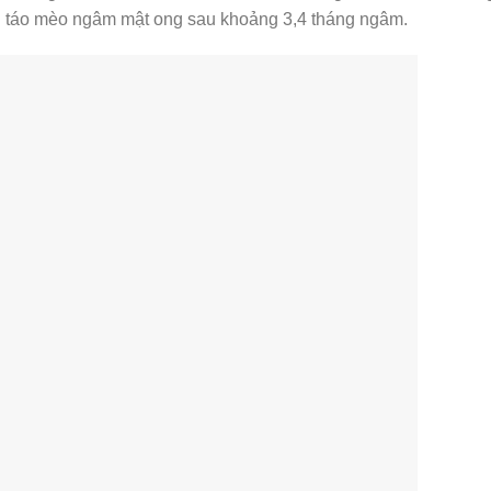
ng táo mèo ngâm mật ong sau khoảng 3,4 tháng ngâm.