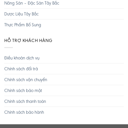
Nông Sản – Đặc Sản Tây Bắc
Dược Liệu Tây Bắc
Thực Phẩm Bổ Sung
HỖ TRỢ KHÁCH HÀNG
Điều khoản dịch vụ
Chính sách đổi trả
Chính sách vận chuyển
Chính sách bảo mật
Chính sách thanh toán
Chính sách bảo hành