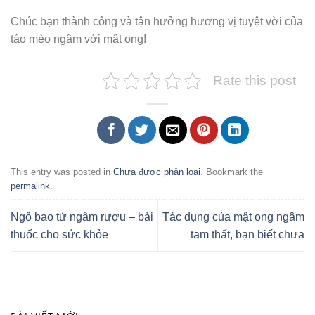
Chúc bạn thành công và tận hưởng hương vị tuyệt vời của
táo mèo ngâm với mật ong!
Rate this post
This entry was posted in
Chưa được phân loại
. Bookmark the
permalink
.
Ngô bao tử ngâm rượu – bài
Tác dụng của mật ong ngâm
thuốc cho sức khỏe
tam thất, bạn biết chưa