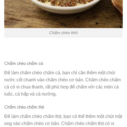
Chẩm chéo khô
Chẩm chéo chấm cá
Để làm chẩm chéo chấm cá, bạn chỉ cần thêm một chút
nước cốt chanh vào chấm chéo cơ bản. Chẩm chéo chấm
cá có vị chua thanh, rất phù hợp để chấm với các món cá
luộc, cá hấp và cá nướng.
Chẩm chéo chấm thịt
Để làm chẩm chéo chấm thịt, bạn có thể thêm một chút mật
ong vào chấm chéo cơ bản. Chấm chéo chấm thịt có vị