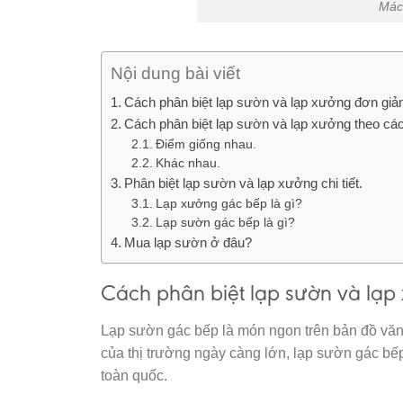
Mác
Nội dung bài viết
Cách phân biệt lạp sườn và lạp xưởng đơn giản
Cách phân biệt lạp sườn và lạp xưởng theo các
Điểm giống nhau.
Khác nhau.
Phân biệt lạp sườn và lạp xưởng chi tiết.
Lạp xưởng gác bếp là gì?
Lạp sườn gác bếp là gì?
Mua lạp sườn ở đâu?
Cách phân biệt lạp sườn và lạp
Lạp sườn gác bếp là món ngon trên bản đồ vă
của thị trường ngày càng lớn, lạp sườn gác bếp
toàn quốc.